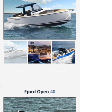
CATÁLOGO
ESPECIFICAÇÃO
Fjord Open
40