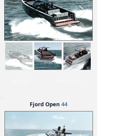
ESPECIFICAÇÃO
CATÁLOGO
Fjord Open
44