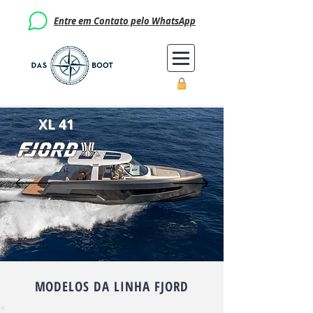
Entre em Contato pelo WhatsApp
XL 41
MODELOS DA LINHA FJORD