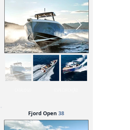
CATÁLOGO
ESPECIFICAÇÃO
Fjord Open
38