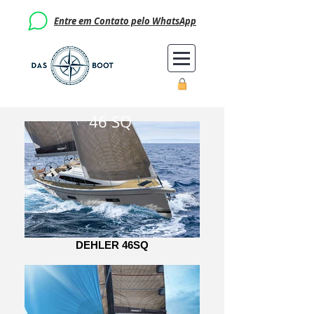
Entre em Contato pelo WhatsApp
46 SQ
DEHLER 46SQ