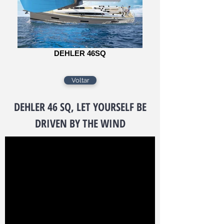
DEHLER 46SQ
Voltar
DEHLER 46 SQ, LET YOURSELF BE
DRIVEN BY THE WIND