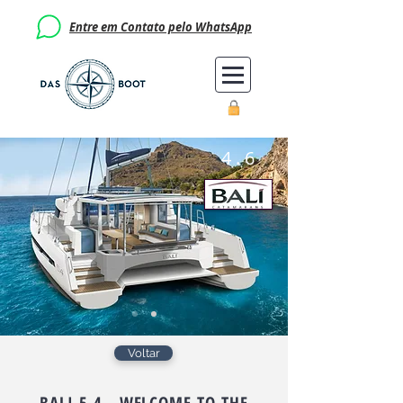
Entre em Contato pelo WhatsApp
4 . 6
Voltar