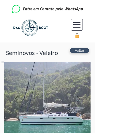
Entre em Contato pelo WhatsApp
Voltar
Seminovos - Veleiro