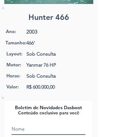
Hunter 466
Ano:
2003
Tamanho:
466'
Layout:
Sob Consulta
Motor:
Yanmar 76 HP
Horas:
Sob Consulta
Valor:
R$ 600.000,00
Boletim de Novidades Dasboot
Conteúdo exclusivo para você