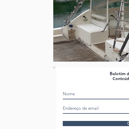
Boletim 
Conteúdo