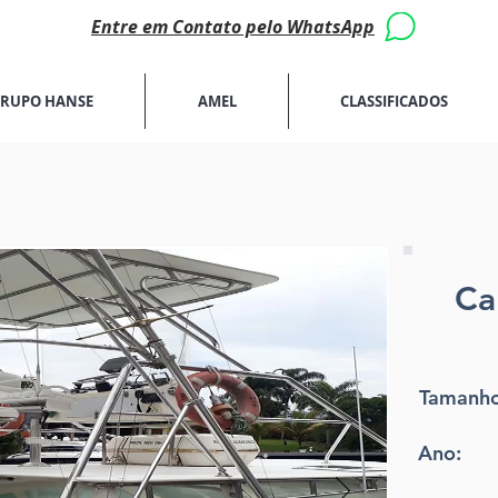
Entre em Contato pelo WhatsApp
RUPO HANSE
AMEL
CLASSIFICADOS
Ca
Tamanho
Ano: