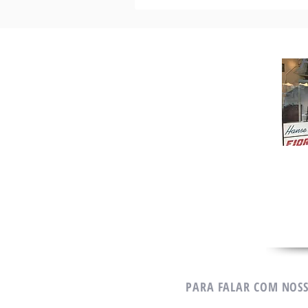
PARA FALAR COM NOS